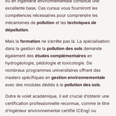
ou en ingénierie environnementale constitue une
excellente base. Ces cursus vous fourniront les
compétences nécessaires pour comprendre les
mécanismes de
pollution
et les
techniques de
dépollution
.
Mais la
formation
ne s’arrête pas là. La spécialisation
dans la gestion de la
pollution des sols
demande
également des
études complémentaires
en
hydrogéologie, pédologie et toxicologie. De
nombreux programmes universitaires offrent des
masters spécifiques en
gestion environnementale
avec des modules dédiés à la
pollution des sols
.
Outre le volet académique, il est crucial d’obtenir une
certification professionnelle reconnue, comme le titre
d’ingénieur environnemental certifié (CEng) ou