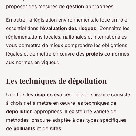
proposer des mesures de
gestion
appropriées.
En outre, la législation environnementale joue un rôle
essentiel dans l’
évaluation des risques
. Connaître les
réglementations locales, nationales et internationales
vous permettra de mieux comprendre les obligations
légales et de mettre en œuvre des
projets
conformes
aux normes en vigueur.
Les techniques de dépollution
Une fois les
risques
évalués, l’étape suivante consiste
à choisir et à mettre en œuvre les techniques de
dépollution
appropriées. Il existe une variété de
méthodes, chacune adaptée à des types spécifiques
de
polluants
et de
sites
.