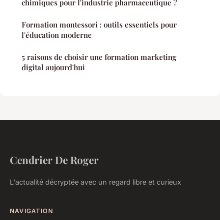
chimiques pour l'industrie pharmaceutique ?
Formation montessori : outils essentiels pour
l'éducation moderne
5 raisons de choisir une formation marketing
digital aujourd'hui
Cendrier De Roger
L'actualité décryptée avec un regard libre et curieux
NAVIGATION