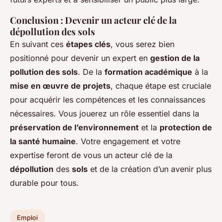
Conclusion : Devenir un acteur clé de la
dépollution des sols
En suivant ces
étapes clés
, vous serez bien
positionné pour devenir un expert en
gestion de la
pollution des sols
. De la
formation académique
à la
mise en œuvre de projets
, chaque étape est cruciale
pour acquérir les compétences et les connaissances
nécessaires. Vous jouerez un rôle essentiel dans la
préservation de l’environnement
et la
protection de
la santé humaine
. Votre engagement et votre
expertise feront de vous un acteur clé de la
dépollution
des
sols
et de la création d’un avenir plus
durable pour tous.
Emploi