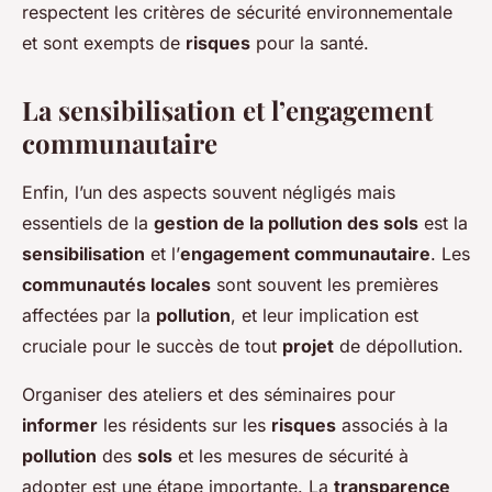
respectent les critères de sécurité environnementale
et sont exempts de
risques
pour la santé.
La sensibilisation et l’engagement
communautaire
Enfin, l’un des aspects souvent négligés mais
essentiels de la
gestion de la pollution des sols
est la
sensibilisation
et l’
engagement communautaire
. Les
communautés locales
sont souvent les premières
affectées par la
pollution
, et leur implication est
cruciale pour le succès de tout
projet
de dépollution.
Organiser des ateliers et des séminaires pour
informer
les résidents sur les
risques
associés à la
pollution
des
sols
et les mesures de sécurité à
adopter est une étape importante. La
transparence