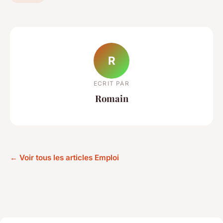
R
ECRIT PAR
Romain
← Voir tous les articles Emploi