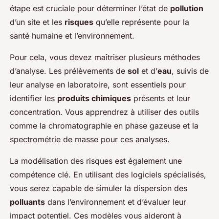
étape est cruciale pour déterminer l’état de
pollution
d’un site et les
risques
qu’elle représente pour la
santé humaine et l’environnement.
Pour cela, vous devez maîtriser plusieurs méthodes
d’analyse. Les prélèvements de
sol
et d’
eau
, suivis de
leur analyse en laboratoire, sont essentiels pour
identifier les
produits chimiques
présents et leur
concentration. Vous apprendrez à utiliser des outils
comme la chromatographie en phase gazeuse et la
spectrométrie de masse pour ces analyses.
La modélisation des risques est également une
compétence clé. En utilisant des logiciels spécialisés,
vous serez capable de simuler la dispersion des
polluants
dans l’environnement et d’évaluer leur
impact potentiel. Ces modèles vous aideront à