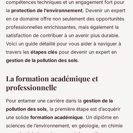
compétences techniques et un engagement fort pour
la
protection de l’environnement
. Devenir un expert
en ce domaine offre non seulement des opportunités
professionnelles enrichissantes, mais également la
satisfaction de contribuer à un avenir plus durable.
Voici un guide détaillé pour vous aider à naviguer à
travers les
étapes clés
pour devenir un expert en
gestion de la pollution des sols
.
La formation académique et
professionnelle
Pour entamer une carrière dans la
gestion de la
pollution des sols
, la première étape est d’acquérir
une solide
formation académique
. Un diplôme en
sciences de l’environnement, en géologie, en chimie