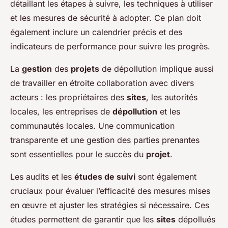
détaillant les étapes à suivre, les techniques à utiliser
et les mesures de sécurité à adopter. Ce plan doit
également inclure un calendrier précis et des
indicateurs de performance pour suivre les progrès.
La
gestion
des
projets
de dépollution implique aussi
de travailler en étroite collaboration avec divers
acteurs : les propriétaires des
sites
, les autorités
locales, les entreprises de
dépollution
et les
communautés locales. Une communication
transparente et une gestion des parties prenantes
sont essentielles pour le succès du
projet
.
Les audits et les
études de suivi
sont également
cruciaux pour évaluer l’efficacité des mesures mises
en œuvre et ajuster les stratégies si nécessaire. Ces
études permettent de garantir que les
sites
dépollués