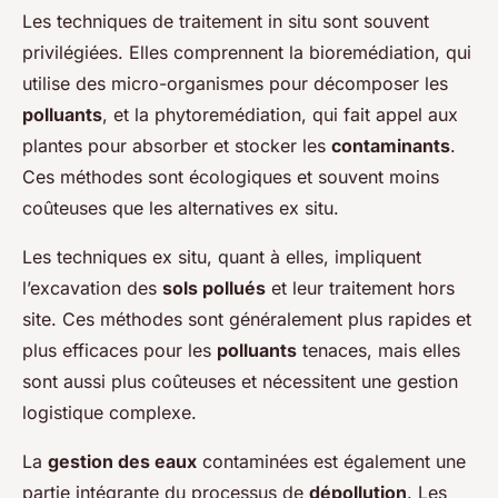
Les techniques de traitement in situ sont souvent
privilégiées. Elles comprennent la bioremédiation, qui
utilise des micro-organismes pour décomposer les
polluants
, et la phytoremédiation, qui fait appel aux
plantes pour absorber et stocker les
contaminants
.
Ces méthodes sont écologiques et souvent moins
coûteuses que les alternatives ex situ.
Les techniques ex situ, quant à elles, impliquent
l’excavation des
sols pollués
et leur traitement hors
site. Ces méthodes sont généralement plus rapides et
plus efficaces pour les
polluants
tenaces, mais elles
sont aussi plus coûteuses et nécessitent une gestion
logistique complexe.
La
gestion des eaux
contaminées est également une
partie intégrante du processus de
dépollution
. Les