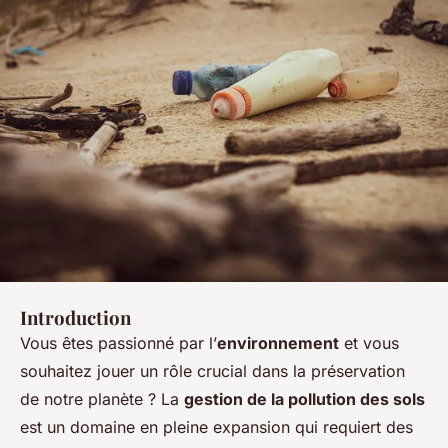
Introduction
Vous êtes passionné par l’
environnement
et vous
souhaitez jouer un rôle crucial dans la préservation
de notre planète ? La
gestion de la pollution des sols
est un domaine en pleine expansion qui requiert des