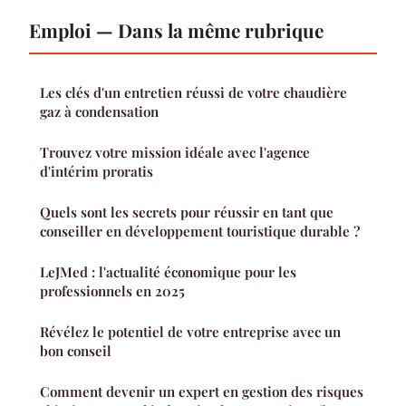
Emploi — Dans la même rubrique
Les clés d'un entretien réussi de votre chaudière
gaz à condensation
Trouvez votre mission idéale avec l'agence
d'intérim proratis
Quels sont les secrets pour réussir en tant que
conseiller en développement touristique durable ?
LeJMed : l'actualité économique pour les
professionnels en 2025
Révélez le potentiel de votre entreprise avec un
bon conseil
Comment devenir un expert en gestion des risques