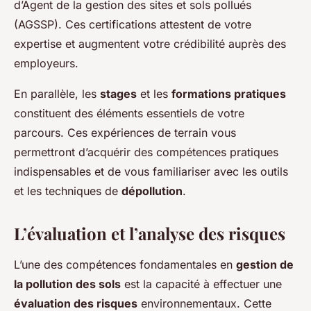
d’Agent de la gestion des sites et sols pollués
(AGSSP). Ces certifications attestent de votre
expertise et augmentent votre crédibilité auprès des
employeurs.
En parallèle, les
stages
et les
formations pratiques
constituent des éléments essentiels de votre
parcours. Ces expériences de terrain vous
permettront d’acquérir des compétences pratiques
indispensables et de vous familiariser avec les outils
et les techniques de
dépollution
.
L’évaluation et l’analyse des risques
L’une des compétences fondamentales en
gestion de
la pollution des sols
est la capacité à effectuer une
évaluation des risques
environnementaux. Cette