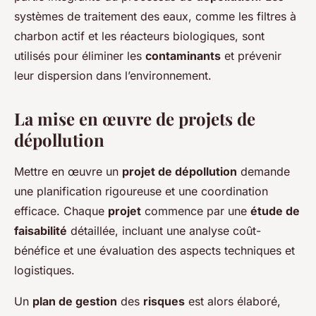
systèmes de traitement des eaux, comme les filtres à
charbon actif et les réacteurs biologiques, sont
utilisés pour éliminer les
contaminants
et prévenir
leur dispersion dans l’environnement.
La mise en œuvre de projets de
dépollution
Mettre en œuvre un
projet de dépollution
demande
une planification rigoureuse et une coordination
efficace. Chaque
projet
commence par une
étude de
faisabilité
détaillée, incluant une analyse coût-
bénéfice et une évaluation des aspects techniques et
logistiques.
Un
plan de gestion
des
risques
est alors élaboré,