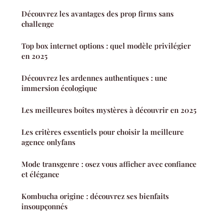
Découvrez les avantages des prop firms sans
challenge
Top box internet options : quel modèle privilégier
en 2025
Découvrez les ardennes authentiques : une
immersion écologique
Les meilleures boîtes mystères à découvrir en 2025
Les critères essentiels pour choisir la meilleure
agence onlyfans
Mode transgenre : osez vous afficher avec confiance
et élégance
Kombucha origine : découvrez ses bienfaits
insoupçonnés