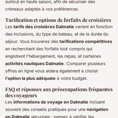
surtout en haute saison, afin de sécuriser des
créneaux adaptés à vos préférences.
Tarification et options de forfaits de croisières
Les
tarifs des croisières Dalmatie
varient en fonction
des inclusions, du type de bateau, et de la durée du
séjour. Vous trouverez des
tarifications compétitives
en recherchant des forfaits tout compris qui
englobent l'hébergement, les repas, et certaines
activités nautiques Dalmatie
. Comparer plusieurs
offres en ligne vous aidera également à choisir
l'option la plus adéquate
à votre budget.
FAQ et réponses aux préoccupations fréquentes
des voyageurs
Les
informations de voyage en Dalmatie
incluent
souvent des conseils pratiques pour une
navigation
en Dalmatie
sécurisée : pensez à vérifier les