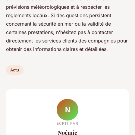
prévisions météorologiques et à respecter les
règlements locaux. Si des questions persistent
concernant la sécurité en mer ou la validité de
certaines prestations, n'hésitez pas à contacter
directement les services clients des compagnies pour
obtenir des informations claires et détaillées.
Actu
N
ECRIT PAR
Noémie