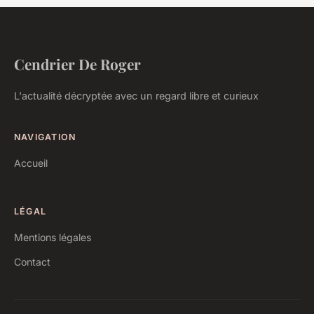
Cendrier De Roger
L'actualité décryptée avec un regard libre et curieux
NAVIGATION
Accueil
LÉGAL
Mentions légales
Contact