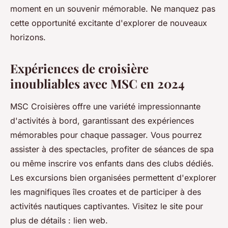
moment en un souvenir mémorable. Ne manquez pas
cette opportunité excitante d'explorer de nouveaux
horizons.
Expériences de croisière
inoubliables avec MSC en 2024
MSC Croisières offre une variété impressionnante
d'activités à bord, garantissant des expériences
mémorables pour chaque passager. Vous pourrez
assister à des spectacles, profiter de séances de spa
ou même inscrire vos enfants dans des clubs dédiés.
Les excursions bien organisées permettent d'explorer
les magnifiques îles croates et de participer à des
activités nautiques captivantes. Visitez le site pour
plus de détails : lien web.