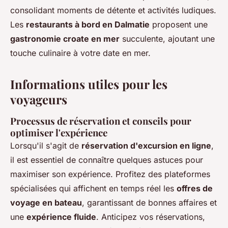
consolidant moments de détente et activités ludiques.
Les
restaurants à bord en Dalmatie
proposent une
gastronomie croate en mer
succulente, ajoutant une
touche culinaire à votre date en mer.
Informations utiles pour les
voyageurs
Processus de réservation et conseils pour
optimiser l'expérience
Lorsqu'il s'agit de
réservation d'excursion en ligne
,
il est essentiel de connaître quelques astuces pour
maximiser son expérience. Profitez des plateformes
spécialisées qui affichent en temps réel les
offres de
voyage en bateau
, garantissant de bonnes affaires et
une
expérience fluide
. Anticipez vos réservations,