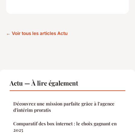
← Voir tous les articles Actu
Actu — À lire également
Découvrez une mission parfaite grâce à l'agence
d'intérim proratis
Comparatif des box internet : le choix gagnant en
2025