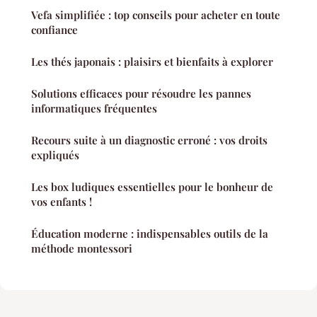
Vefa simplifiée : top conseils pour acheter en toute
confiance
Les thés japonais : plaisirs et bienfaits à explorer
Solutions efficaces pour résoudre les pannes
informatiques fréquentes
Recours suite à un diagnostic erroné : vos droits
expliqués
Les box ludiques essentielles pour le bonheur de
vos enfants !
Éducation moderne : indispensables outils de la
méthode montessori