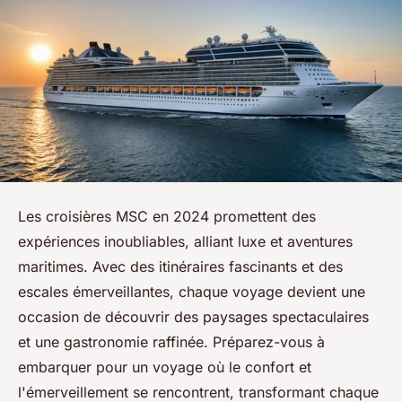
Les croisières MSC en 2024 promettent des
expériences inoubliables, alliant luxe et aventures
maritimes. Avec des itinéraires fascinants et des
escales émerveillantes, chaque voyage devient une
occasion de découvrir des paysages spectaculaires
et une gastronomie raffinée. Préparez-vous à
embarquer pour un voyage où le confort et
l'émerveillement se rencontrent, transformant chaque