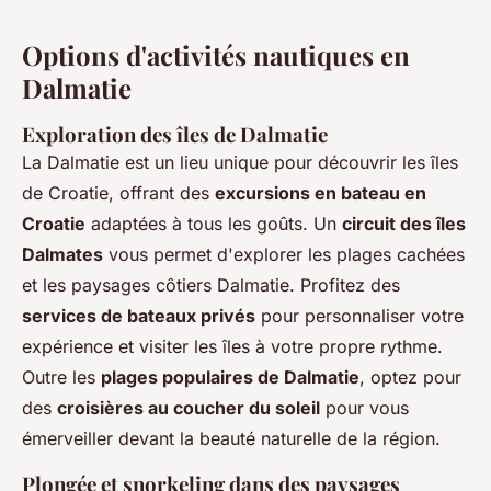
Options d'activités nautiques en
Dalmatie
Exploration des îles de Dalmatie
La Dalmatie est un lieu unique pour découvrir les îles
de Croatie, offrant des
excursions en bateau en
Croatie
adaptées à tous les goûts. Un
circuit des îles
Dalmates
vous permet d'explorer les plages cachées
et les paysages côtiers Dalmatie. Profitez des
services de bateaux privés
pour personnaliser votre
expérience et visiter les îles à votre propre rythme.
Outre les
plages populaires de Dalmatie
, optez pour
des
croisières au coucher du soleil
pour vous
émerveiller devant la beauté naturelle de la région.
Plongée et snorkeling dans des paysages