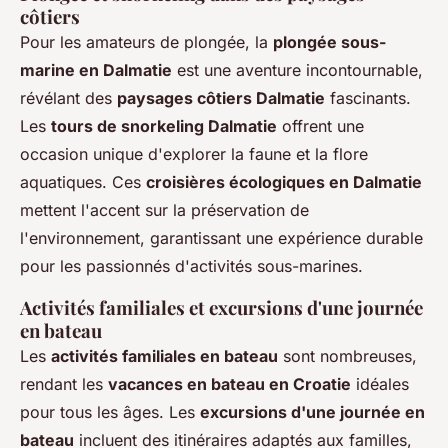
côtiers
Pour les amateurs de plongée, la
plongée sous-
marine en Dalmatie
est une aventure incontournable,
révélant des
paysages côtiers Dalmatie
fascinants.
Les
tours de snorkeling Dalmatie
offrent une
occasion unique d'explorer la faune et la flore
aquatiques. Ces
croisières écologiques en Dalmatie
mettent l'accent sur la préservation de
l'environnement, garantissant une expérience durable
pour les passionnés d'activités sous-marines.
Activités familiales et excursions d'une journée
en bateau
Les
activités familiales en bateau
sont nombreuses,
rendant les
vacances en bateau en Croatie
idéales
pour tous les âges. Les
excursions d'une journée en
bateau
incluent des itinéraires adaptés aux familles,