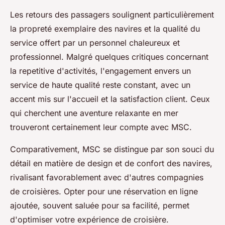
Les retours des passagers soulignent particulièrement
la propreté exemplaire des navires et la qualité du
service offert par un personnel chaleureux et
professionnel. Malgré quelques critiques concernant
la repetitive d'activités, l'engagement envers un
service de haute qualité reste constant, avec un
accent mis sur l'accueil et la satisfaction client. Ceux
qui cherchent une aventure relaxante en mer
trouveront certainement leur compte avec MSC.
Comparativement, MSC se distingue par son souci du
détail en matière de design et de confort des navires,
rivalisant favorablement avec d'autres compagnies
de croisières. Opter pour une réservation en ligne
ajoutée, souvent saluée pour sa facilité, permet
d'optimiser votre expérience de croisière.