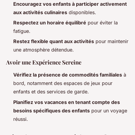
Encouragez vos enfants à participer activement
aux activités culinaires
disponibles.
Respectez un horaire équilibré
pour éviter la
fatigue.
Restez flexible quant aux activités
pour maintenir
une atmosphère détendue.
Avoir une Expérience Sereine
Vérifiez la présence de commodités familiales
à
bord, notamment des espaces de jeux pour
enfants et des services de garde.
Planifiez vos vacances en tenant compte des
besoins spécifiques des enfants
pour un voyage
réussi.