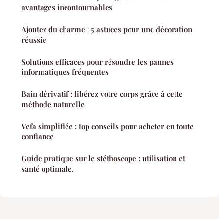
avantages incontournables
Ajoutez du charme : 5 astuces pour une décoration
réussie
Solutions efficaces pour résoudre les pannes
informatiques fréquentes
Bain dérivatif : libérez votre corps grâce à cette
méthode naturelle
Vefa simplifiée : top conseils pour acheter en toute
confiance
Guide pratique sur le stéthoscope : utilisation et
santé optimale.