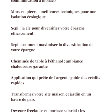
communication à monaco
Murs en pierre : meilleures techniques pour une
isolation écologique
Scpi : la clé pour diversifier votre épargne
efficacement
Scpi : comment maximiser la diversification de
votre épargne
Cheminée de table à l'éthanol : ambiance
chaleureuse garantie
Application qui prête de l'argent : guide des crédits
rapides
Transformez votre site maison et jardin en un
havre de paix
Devenez freelance en portage salarial : les