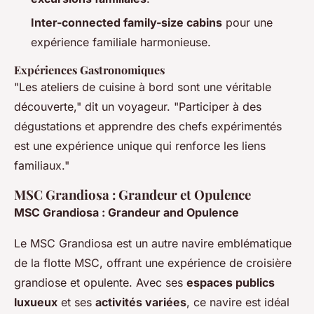
Inter-connected family-size cabins
pour une
expérience familiale harmonieuse.
Expériences Gastronomiques
"Les ateliers de cuisine à bord sont une véritable
découverte," dit un voyageur. "Participer à des
dégustations et apprendre des chefs expérimentés
est une expérience unique qui renforce les liens
familiaux."
MSC Grandiosa : Grandeur et Opulence
MSC Grandiosa : Grandeur and Opulence
Le MSC Grandiosa est un autre navire emblématique
de la flotte MSC, offrant une expérience de croisière
grandiose et opulente. Avec ses
espaces publics
luxueux
et ses
activités variées
, ce navire est idéal