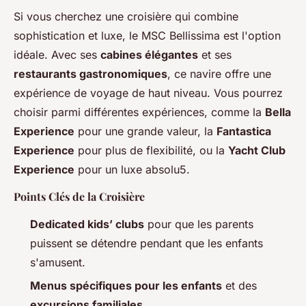
Si vous cherchez une croisière qui combine
sophistication et luxe, le MSC Bellissima est l'option
idéale. Avec ses
cabines élégantes
et ses
restaurants gastronomiques
, ce navire offre une
expérience de voyage de haut niveau. Vous pourrez
choisir parmi différentes expériences, comme la
Bella
Experience
pour une grande valeur, la
Fantastica
Experience
pour plus de flexibilité, ou la
Yacht Club
Experience
pour un luxe absolu5.
Points Clés de la Croisière
Dedicated kids’ clubs
pour que les parents
puissent se détendre pendant que les enfants
s'amusent.
Menus spécifiques pour les enfants
et des
excursions familiales
.