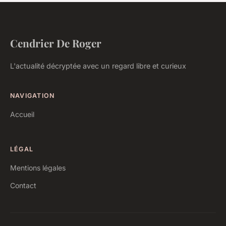
Cendrier De Roger
L'actualité décryptée avec un regard libre et curieux
NAVIGATION
Accueil
LÉGAL
Mentions légales
Contact