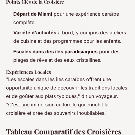
Points Clés de la Croisière
Départ de Miami
pour une expérience caraïbe
complète.
Variété d'activités
à bord, y compris des ateliers
de cuisine et des programmes pour les enfants.
Escales dans des îles paradisiaques
pour des
plages de rêve et des eaux cristallines.
Expériences Locales
"Les escales dans les îles caraïbes offrent une
opportunité unique de découvrir les traditions locales
et de goûter aux plats typiques," dit un voyageur.
"C'est une immersion culturelle qui enrichit la
croisière et crée des souvenirs inoubliables."
Tableau Comparatif des Croisières