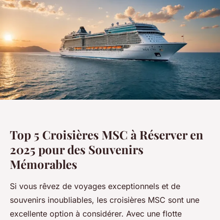
Top 5 Croisières MSC à Réserver en
2025 pour des Souvenirs
Mémorables
Si vous rêvez de voyages exceptionnels et de
souvenirs inoubliables, les croisières MSC sont une
excellente option à considérer. Avec une flotte