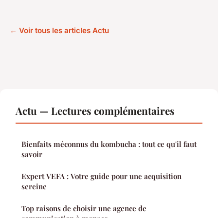
← Voir tous les articles Actu
Actu — Lectures complémentaires
Bienfaits méconnus du kombucha : tout ce qu'il faut
savoir
Expert VEFA : Votre guide pour une acquisition
sereine
Top raisons de choisir une agence de