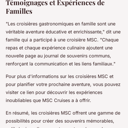
Témoignages et Expériences de
Familles
"Les croisières gastronomiques en famille sont une
véritable aventure éducative et enrichissante," dit une
famille qui a participé à une croisière MSC. "Chaque
repas et chaque expérience culinaire ajoutent une
nouvelle page au journal de souvenirs communs,
renforçant la communication et les liens familiaux."
Pour plus d'informations sur les croisières MSC et
pour planifier votre prochaine aventure, vous pouvez
visiter ce lien pour découvrir les expériences
inoubliables que MSC Cruises a à offrir.
En résumé, les croisières MSC offrent une gamme de
possibilités pour créer des souvenirs mémorables,