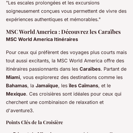
"Les escales prolongées et les excursions
soigneusement conçues vous permettent de vivre des
expériences authentiques et mémorables."
MSC World America : Découvrez les Caraïbes
MSC World America Itinéraires
Pour ceux qui préfèrent des voyages plus courts mais
tout aussi excitants, la MSC World America offre des
itinéraires passionnants dans les
Caraïbes
. Partant de
Miami
, vous explorerez des destinations comme les
Bahamas
, la
Jamaïque
, les
îles Caïmans
, et le
Mexique
. Ces croisières sont idéales pour ceux qui
cherchent une combinaison de relaxation et
d'aventure3.
Points Clés de la Croisière