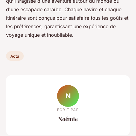
qu'il s'agisse d'une aventure autour du monde ou
d'une escapade caraïbe. Chaque navire et chaque
itinéraire sont conçus pour satisfaire tous les goûts et
les préférences, garantissant une expérience de
voyage unique et inoubliable.
Actu
N
ECRIT PAR
Noémie