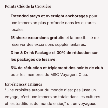
Points Clés de la Croisière
Extended stays et overnight anchorages
pour
une immersion plus profonde dans les cultures
locales.
15 shore excursions gratuits
et la possibilité de
réserver des excursions supplémentaires.
Dine & Drink Package
et
30% de réduction sur
les packages de lessive
.
5% de réduction et triplement des points de club
pour les membres du MSC Voyagers Club.
Expériences Uniques
"Une croisière autour du monde n'est pas juste un
voyage, c'est une immersion totale dans les cultures
et les traditions du monde entier," dit un voyageur.