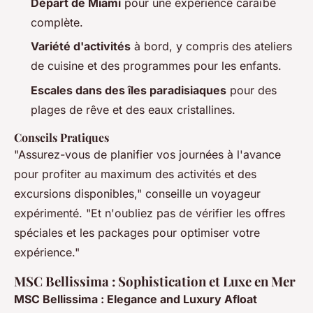
Départ de Miami
pour une expérience caraïbe
complète.
Variété d'activités
à bord, y compris des ateliers
de cuisine et des programmes pour les enfants.
Escales dans des îles paradisiaques
pour des
plages de rêve et des eaux cristallines.
Conseils Pratiques
"Assurez-vous de planifier vos journées à l'avance
pour profiter au maximum des activités et des
excursions disponibles," conseille un voyageur
expérimenté. "Et n'oubliez pas de vérifier les offres
spéciales et les packages pour optimiser votre
expérience."
MSC Bellissima : Sophistication et Luxe en Mer
MSC Bellissima : Elegance and Luxury Afloat