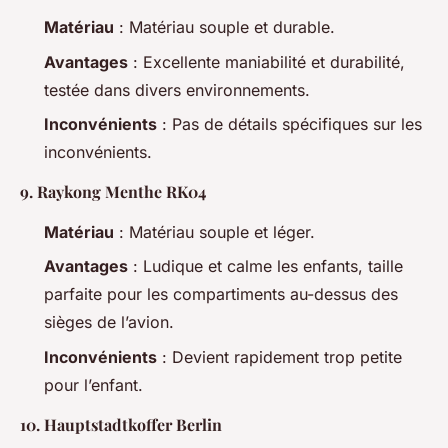
Matériau
: Matériau souple et durable.
Avantages
: Excellente maniabilité et durabilité,
testée dans divers environnements.
Inconvénients
: Pas de détails spécifiques sur les
inconvénients.
9.
Raykong Menthe RK04
Matériau
: Matériau souple et léger.
Avantages
: Ludique et calme les enfants, taille
parfaite pour les compartiments au-dessus des
sièges de l’avion.
Inconvénients
: Devient rapidement trop petite
pour l’enfant.
10.
Hauptstadtkoffer Berlin