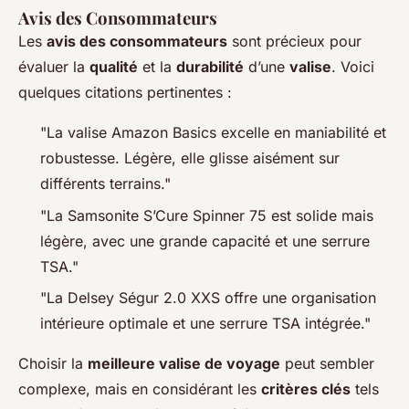
Avis des Consommateurs
Les
avis des consommateurs
sont précieux pour
évaluer la
qualité
et la
durabilité
d’une
valise
. Voici
quelques citations pertinentes :
"La valise Amazon Basics excelle en maniabilité et
robustesse. Légère, elle glisse aisément sur
différents terrains."
"La Samsonite S’Cure Spinner 75 est solide mais
légère, avec une grande capacité et une serrure
TSA."
"La Delsey Ségur 2.0 XXS offre une organisation
intérieure optimale et une serrure TSA intégrée."
Choisir la
meilleure valise de voyage
peut sembler
complexe, mais en considérant les
critères clés
tels