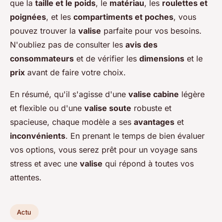
que la
taille et le poids
, le
matériau
, les
roulettes et
poignées
, et les
compartiments et poches
, vous
pouvez trouver la
valise
parfaite pour vos besoins.
N'oubliez pas de consulter les
avis des
consommateurs
et de vérifier les
dimensions
et le
prix
avant de faire votre choix.
En résumé, qu'il s'agisse d'une
valise cabine
légère
et flexible ou d'une
valise soute
robuste et
spacieuse, chaque modèle a ses
avantages
et
inconvénients
. En prenant le temps de bien évaluer
vos options, vous serez prêt pour un voyage sans
stress et avec une
valise
qui répond à toutes vos
attentes.
Actu