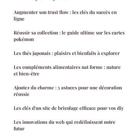
Augmenter son trust flow : les clés du succès en
ligne
Réussir sa collection : le guide ultime sur les cartes
pokémon
Les thés japonais : plaisirs et bienfaits à explorer
Les compléments alimentaires nat forme : nature
et bien-être
Ajoutez du charme : 5 astuces pour une décoration
réussie
Les clés d'un site de bricolage efficace pour vos diy
Les innovations du web qui redéfinissent notre
futur