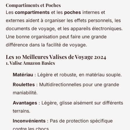
Compartiments et Poches
Les
compartiments
et les
poches
internes et
externes aident à organiser les effets personnels, les
documents de voyage, et les appareils électroniques.
Une bonne organisation peut faire une grande
différence dans la facilité de voyage.
Les 10 Meilleures Valises de Voyage 2024
1.
Valise Amazon Basics
Matériau
: Légère et robuste, en matériau souple.
Roulettes
: Multidirectionnelles pour une grande
maniabilité.
Avantages
: Légère, glisse aisément sur différents
terrains.
Inconvénients
: Pas de protection spécifique
contre les chocs.