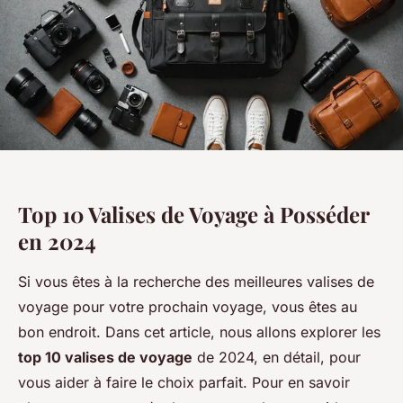
Top 10 Valises de Voyage à Posséder
en 2024
Si vous êtes à la recherche des meilleures valises de
voyage pour votre prochain voyage, vous êtes au
bon endroit. Dans cet article, nous allons explorer les
top 10 valises de voyage
de 2024, en détail, pour
vous aider à faire le choix parfait. Pour en savoir