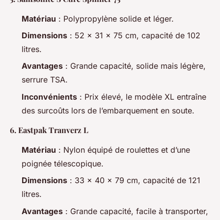
Matériau
: Polypropylène solide et léger.
Dimensions
: 52 x 31 x 75 cm, capacité de 102
litres.
Avantages
: Grande capacité, solide mais légère,
serrure TSA.
Inconvénients
: Prix élevé, le modèle XL entraîne
des surcoûts lors de l’embarquement en soute.
6.
Eastpak Tranverz L
Matériau
: Nylon équipé de roulettes et d’une
poignée télescopique.
Dimensions
: 33 x 40 x 79 cm, capacité de 121
litres.
Avantages
: Grande capacité, facile à transporter,