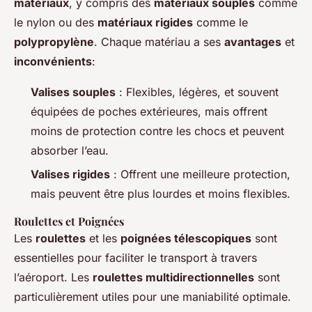
matériaux
, y compris des
matériaux souples
comme
le nylon ou des
matériaux rigides
comme le
polypropylène
. Chaque matériau a ses
avantages
et
inconvénients
:
Valises souples
: Flexibles, légères, et souvent
équipées de poches extérieures, mais offrent
moins de protection contre les chocs et peuvent
absorber l’eau.
Valises rigides
: Offrent une meilleure protection,
mais peuvent être plus lourdes et moins flexibles.
Roulettes et Poignées
Les
roulettes
et les
poignées télescopiques
sont
essentielles pour faciliter le transport à travers
l’aéroport. Les
roulettes multidirectionnelles
sont
particulièrement utiles pour une maniabilité optimale.