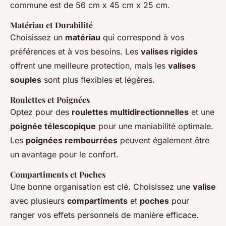
commune est de 56 cm x 45 cm x 25 cm.
Matériau et Durabilité
Choisissez un
matériau
qui correspond à vos
préférences et à vos besoins. Les
valises rigides
offrent une meilleure protection, mais les
valises
souples
sont plus flexibles et légères.
Roulettes et Poignées
Optez pour des
roulettes multidirectionnelles
et une
poignée télescopique
pour une maniabilité optimale.
Les
poignées rembourrées
peuvent également être
un avantage pour le confort.
Compartiments et Poches
Une bonne organisation est clé. Choisissez une
valise
avec plusieurs
compartiments
et
poches
pour
ranger vos effets personnels de manière efficace.