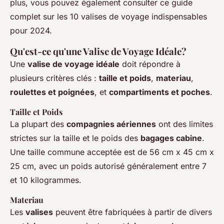
plus, vous pouvez également consulter ce guide
complet sur les 10 valises de voyage indispensables
pour 2024.
Qu'est-ce qu'une Valise de Voyage Idéale?
Une
valise de voyage idéale
doit répondre à
plusieurs critères clés :
taille et poids
,
materiau
,
roulettes et poignées
, et
compartiments et poches
.
Taille et Poids
La plupart des
compagnies aériennes
ont des limites
strictes sur la taille et le poids des
bagages cabine
.
Une taille commune acceptée est de 56 cm x 45 cm x
25 cm, avec un poids autorisé généralement entre 7
et 10 kilogrammes.
Materiau
Les
valises
peuvent être fabriquées à partir de divers