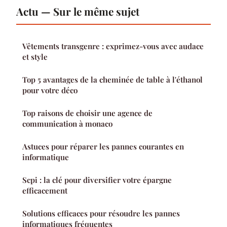
Actu — Sur le même sujet
Vêtements transgenre : exprimez-vous avec audace
et style
Top 5 avantages de la cheminée de table à l'éthanol
pour votre déco
Top raisons de choisir une agence de
communication à monaco
Astuces pour réparer les pannes courantes en
informatique
Scpi : la clé pour diversifier votre épargne
efficacement
Solutions efficaces pour résoudre les pannes
informatiques fréquentes