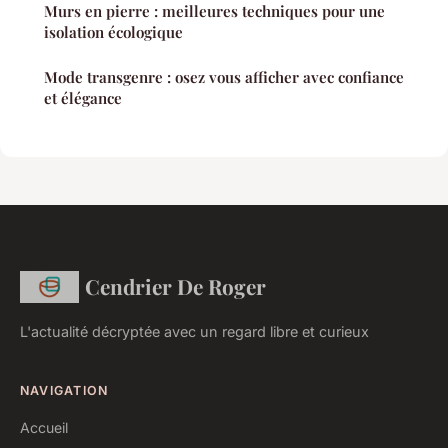
Murs en pierre : meilleures techniques pour une
isolation écologique
Mode transgenre : osez vous afficher avec confiance
et élégance
Cendrier De Roger
L'actualité décryptée avec un regard libre et curieux
NAVIGATION
Accueil