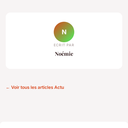
N
ECRIT PAR
Noémie
← Voir tous les articles Actu