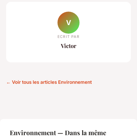
V
ECRIT PAR
Victor
← Voir tous les articles Environnement
Environnement — Dans la même