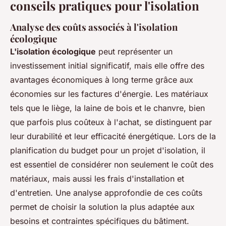
conseils pratiques pour l'isolation
Analyse des coûts associés à l'isolation
écologique
L'isolation écologique
peut représenter un
investissement initial significatif, mais elle offre des
avantages économiques à long terme grâce aux
économies sur les factures d'énergie. Les matériaux
tels que le liège, la laine de bois et le chanvre, bien
que parfois plus coûteux à l'achat, se distinguent par
leur durabilité et leur efficacité énergétique. Lors de la
planification du budget pour un projet d'isolation, il
est essentiel de considérer non seulement le coût des
matériaux, mais aussi les frais d'installation et
d'entretien. Une analyse approfondie de ces coûts
permet de choisir la solution la plus adaptée aux
besoins et contraintes spécifiques du bâtiment.