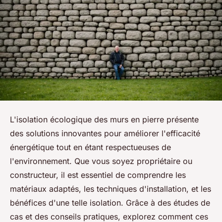
L'isolation écologique des murs en pierre présente
des solutions innovantes pour améliorer l'efficacité
énergétique tout en étant respectueuses de
l'environnement. Que vous soyez propriétaire ou
constructeur, il est essentiel de comprendre les
matériaux adaptés, les techniques d'installation, et les
bénéfices d'une telle isolation. Grâce à des études de
cas et des conseils pratiques, explorez comment ces