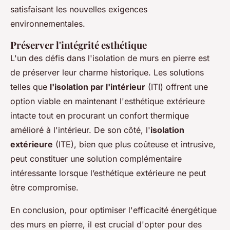
satisfaisant les nouvelles exigences
environnementales.
Préserver l'intégrité esthétique
L'un des défis dans l'isolation de murs en pierre est
de préserver leur charme historique. Les solutions
telles que
l'isolation par l'intérieur
(ITI) offrent une
option viable en maintenant l'esthétique extérieure
intacte tout en procurant un confort thermique
amélioré à l'intérieur. De son côté, l'
isolation
extérieure
(ITE), bien que plus coûteuse et intrusive,
peut constituer une solution complémentaire
intéressante lorsque l’esthétique extérieure ne peut
être compromise.
En conclusion, pour optimiser l'efficacité énergétique
des murs en pierre, il est crucial d'opter pour des