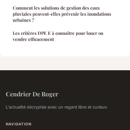
Comment les solutions de gestion des eaux
pluviales peuvent-elles prévenir les inondations
urbaines ?
Les critères DPE E à connaître pour louer ou
vendre efficacement
Cendrier De Roger
L'actualité décryptée avec un regard libre et curieux
NAVIGATION