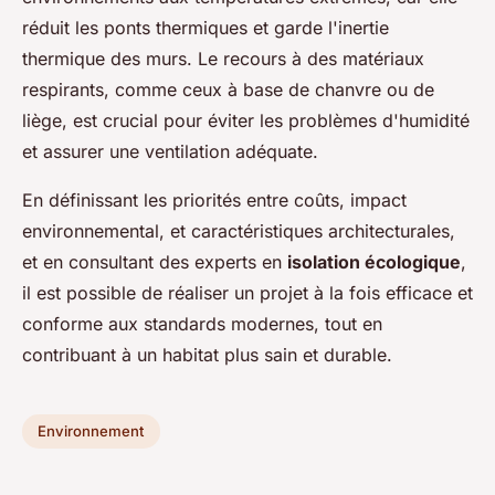
réduit les ponts thermiques et garde l'inertie
thermique des murs. Le recours à des matériaux
respirants, comme ceux à base de chanvre ou de
liège, est crucial pour éviter les problèmes d'humidité
et assurer une ventilation adéquate.
En définissant les priorités entre coûts, impact
environnemental, et caractéristiques architecturales,
et en consultant des experts en
isolation écologique
,
il est possible de réaliser un projet à la fois efficace et
conforme aux standards modernes, tout en
contribuant à un habitat plus sain et durable.
Environnement