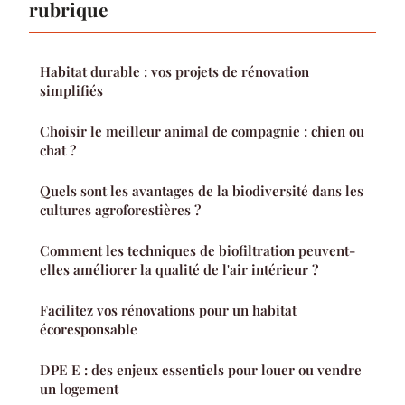
rubrique
Habitat durable : vos projets de rénovation
simplifiés
Choisir le meilleur animal de compagnie : chien ou
chat ?
Quels sont les avantages de la biodiversité dans les
cultures agroforestières ?
Comment les techniques de biofiltration peuvent-
elles améliorer la qualité de l'air intérieur ?
Facilitez vos rénovations pour un habitat
écoresponsable
DPE E : des enjeux essentiels pour louer ou vendre
un logement