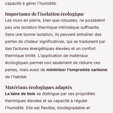
capacité à gérer l'humidité.
Importance de l'isolation écologique
Les murs en pierre, bien que robustes, ne possèdent
pas une isolation thermique intrinsèque suffisante.
Sans une bonne isolation, ils peuvent entraîner des
pertes de chaleur significatives, qui se traduisent par
des factures énergétiques élevées et un confort
thermique limité. L'application de matériaux
écologiques permet non seulement de réduire ces
pertes, mais aussi de
minimiser l'empreinte carbone
de l'habitat.
Matériaux écologiques adaptés
La laine de bois
se distingue par ses propriétés
thermiques élevées et sa capacité à réguler
l'humidité. Elle est flexible, biodégradable et