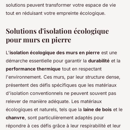
solutions peuvent transformer votre espace de vie
tout en réduisant votre empreinte écologique.
Solutions d'isolation écologique
pour murs en pierre
L'
isolation écologique des murs en pierre
est une
démarche essentielle pour garantir la
durabilité
et la
performance thermique
tout en respectant
l'environnement. Ces murs, par leur structure dense,
présentent des défis spécifiques que les matériaux
d'isolation conventionnels ne peuvent souvent pas
relever de manière adéquate. Les matériaux
écologiques et naturels, tels que la
laine de bois
et le
chanvre
, sont particulièrement adaptés pour
répondre à ces défis grâce à leur respirabilité et leur