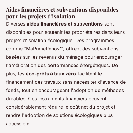
Aides financières et subventions disponibles
pour les projets d'isolation
Diverses
aides financières et subventions
sont
disponibles pour soutenir les propriétaires dans leurs
projets d'isolation écologique. Des programmes
comme "MaPrimeRénov'", offrent des subventions
basées sur les revenus du ménage pour encourager
l'amélioration des performances énergétiques. De
plus, les
éco-prêts à taux zéro
facilitent le
financement des travaux sans nécessiter d'avance de
fonds, tout en encourageant l'adoption de méthodes
durables. Ces instruments financiers peuvent
considérablement réduire le coût net du projet et
rendre l'adoption de solutions écologiques plus
accessible.