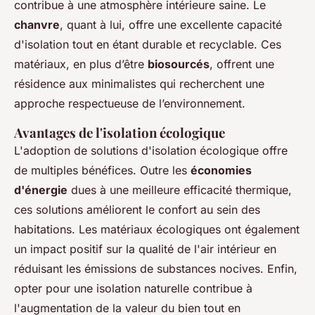
contribue à une atmosphère intérieure saine. Le
chanvre
, quant à lui, offre une excellente capacité
d'isolation tout en étant durable et recyclable. Ces
matériaux, en plus d’être
biosourcés
, offrent une
résidence aux minimalistes qui recherchent une
approche respectueuse de l’environnement.
Avantages de l'isolation écologique
L'adoption de solutions d'isolation écologique offre
de multiples bénéfices. Outre les
économies
d'énergie
dues à une meilleure efficacité thermique,
ces solutions améliorent le confort au sein des
habitations. Les matériaux écologiques ont également
un impact positif sur la qualité de l'air intérieur en
réduisant les émissions de substances nocives. Enfin,
opter pour une isolation naturelle contribue à
l'augmentation de la valeur du bien tout en