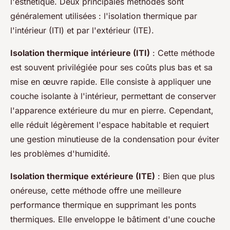
l'esthétique. Deux principales méthodes sont
généralement utilisées : l'isolation thermique par
l'intérieur (ITI) et par l'extérieur (ITE).
Isolation thermique intérieure (ITI)
: Cette méthode
est souvent privilégiée pour ses coûts plus bas et sa
mise en œuvre rapide. Elle consiste à appliquer une
couche isolante à l'intérieur, permettant de conserver
l'apparence extérieure du mur en pierre. Cependant,
elle réduit légèrement l'espace habitable et requiert
une gestion minutieuse de la condensation pour éviter
les problèmes d'humidité.
Isolation thermique extérieure (ITE)
: Bien que plus
onéreuse, cette méthode offre une meilleure
performance thermique en supprimant les ponts
thermiques. Elle enveloppe le bâtiment d'une couche