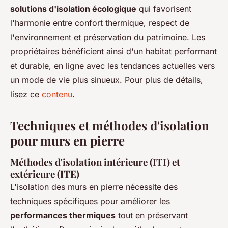
solutions d'isolation écologique
qui favorisent
l'harmonie entre confort thermique, respect de
l'environnement et préservation du patrimoine. Les
propriétaires bénéficient ainsi d'un habitat performant
et durable, en ligne avec les tendances actuelles vers
un mode de vie plus sinueux. Pour plus de détails,
lisez ce
contenu
.
Techniques et méthodes d'isolation
pour murs en pierre
Méthodes d'isolation intérieure (ITI) et
extérieure (ITE)
L'isolation des murs en pierre nécessite des
techniques spécifiques pour améliorer les
performances thermiques
tout en préservant