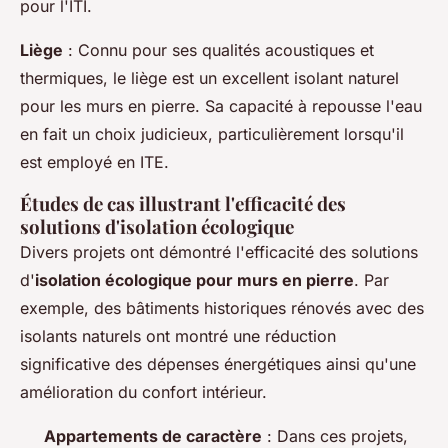
pour l'ITI.
Liège
: Connu pour ses qualités acoustiques et
thermiques, le liège est un excellent isolant naturel
pour les murs en pierre. Sa capacité à repousse l'eau
en fait un choix judicieux, particulièrement lorsqu'il
est employé en ITE.
Études de cas illustrant l'efficacité des
solutions d'isolation écologique
Divers projets ont démontré l'efficacité des solutions
d'
isolation écologique pour murs en pierre
. Par
exemple, des bâtiments historiques rénovés avec des
isolants naturels ont montré une réduction
significative des dépenses énergétiques ainsi qu'une
amélioration du confort intérieur.
Appartements de caractère
: Dans ces projets,