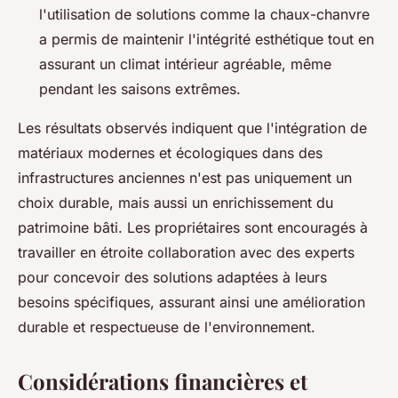
l'utilisation de solutions comme la chaux-chanvre
a permis de maintenir l'intégrité esthétique tout en
assurant un climat intérieur agréable, même
pendant les saisons extrêmes.
Les résultats observés indiquent que l'intégration de
matériaux modernes et écologiques dans des
infrastructures anciennes n'est pas uniquement un
choix durable, mais aussi un enrichissement du
patrimoine bâti. Les propriétaires sont encouragés à
travailler en étroite collaboration avec des experts
pour concevoir des solutions adaptées à leurs
besoins spécifiques, assurant ainsi une amélioration
durable et respectueuse de l'environnement.
Considérations financières et