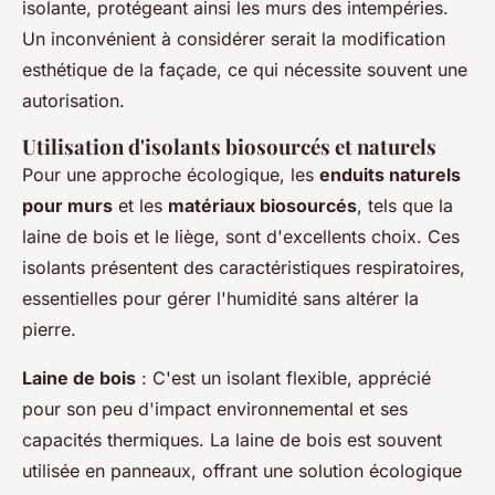
isolante, protégeant ainsi les murs des intempéries.
Un inconvénient à considérer serait la modification
esthétique de la façade, ce qui nécessite souvent une
autorisation.
Utilisation d'isolants biosourcés et naturels
Pour une approche écologique, les
enduits naturels
pour murs
et les
matériaux biosourcés
, tels que la
laine de bois et le liège, sont d'excellents choix. Ces
isolants présentent des caractéristiques respiratoires,
essentielles pour gérer l'humidité sans altérer la
pierre.
Laine de bois
: C'est un isolant flexible, apprécié
pour son peu d'impact environnemental et ses
capacités thermiques. La laine de bois est souvent
utilisée en panneaux, offrant une solution écologique