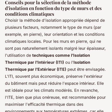
Conseils pour la sélection de la méthode
d'isolation en fonction du type de murs et des
conditions climatiques
Choisir la méthode d'isolation appropriée dépend de
plusieurs facteurs, notamment le type de murs (par
exemple, en pierre), leur orientation et les conditions
climatiques locales. Pour les murs en pierre, qui ne
sont pas naturellement isolants malgré leur épaisseur,
l'utilisation de
techniques comme l'Isolation
Thermique par l'Intérieur (ITI)
ou l'
Isolation
Thermique par l'Extérieur (ITE)
peut être envisagée.
L'ITI, souvent plus économique, préserve l'extérieur
du bâtiment mais peut réduire l'espace intérieur. Elle
est idéale pour les climats modérés. En revanche,
l'ITE, bien que plus onéreuse, est recommandée pour
maximiser l'efficacité thermique dans des
environnements aux températures extrêmes, car elle