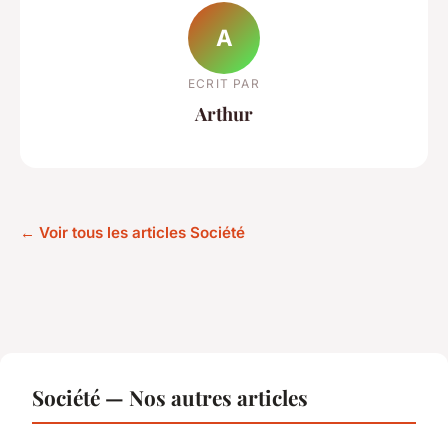
A
ECRIT PAR
Arthur
← Voir tous les articles Société
Société — Nos autres articles