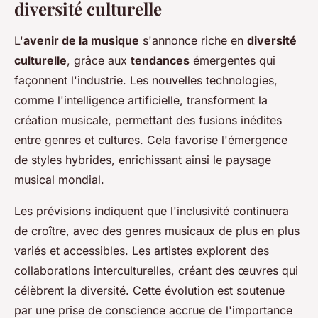
diversité culturelle
L'
avenir de la musique
s'annonce riche en
diversité
culturelle
, grâce aux
tendances
émergentes qui
façonnent l'industrie. Les nouvelles technologies,
comme l'intelligence artificielle, transforment la
création musicale, permettant des fusions inédites
entre genres et cultures. Cela favorise l'émergence
de styles hybrides, enrichissant ainsi le paysage
musical mondial.
Les prévisions indiquent que l'inclusivité continuera
de croître, avec des genres musicaux de plus en plus
variés et accessibles. Les artistes explorent des
collaborations interculturelles, créant des œuvres qui
célèbrent la diversité. Cette évolution est soutenue
par une prise de conscience accrue de l'importance