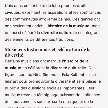
Unis dans un contexte de lutte pour les droits
civiques, exprimant les aspirations et les souffrances
des communautés afro-américaines. Ces genres ont
non seulement enrichi l'
histoire de la musique
, mais
ont aussi célébré la
diversité culturelle
en intégrant
des éléments de différentes traditions.
Musiciens historiques et célébration de la
diversité
Certains musiciens ont marqué l'
histoire de la
musique
en célébrant la
diversité culturelle
. Des
figures comme Nina Simone et Fela Kuti ont utilisé
leur art pour promouvoir la diversité et sensibiliser le
public à des questions sociales importantes. Leur
musique reste un témoignage puissant de l'influence
des mouvements sociaux sur la musique et de la