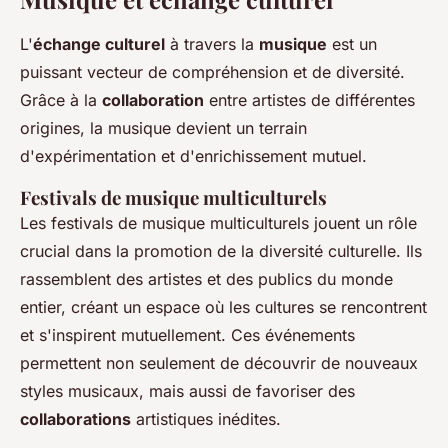
L'
échange culturel
à travers la
musique
est un
puissant vecteur de compréhension et de diversité.
Grâce à la
collaboration
entre artistes de différentes
origines, la musique devient un terrain
d'expérimentation et d'enrichissement mutuel.
Festivals de musique multiculturels
Les festivals de musique multiculturels jouent un rôle
crucial dans la promotion de la diversité culturelle. Ils
rassemblent des artistes et des publics du monde
entier, créant un espace où les cultures se rencontrent
et s'inspirent mutuellement. Ces événements
permettent non seulement de découvrir de nouveaux
styles musicaux, mais aussi de favoriser des
collaborations
artistiques inédites.