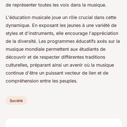
de représenter toutes les voix dans la musique.
L'éducation musicale joue un rôle crucial dans cette
dynamique. En exposant les jeunes à une variété de
styles et d'instruments, elle encourage l'appréciation
de la diversité. Les programmes éducatifs axés sur la
musique mondiale permettent aux étudiants de
découvrir et de respecter différentes traditions
culturelles, préparant ainsi un avenir où la musique
continue d'être un puissant vecteur de lien et de
compréhension entre les peuples.
Société