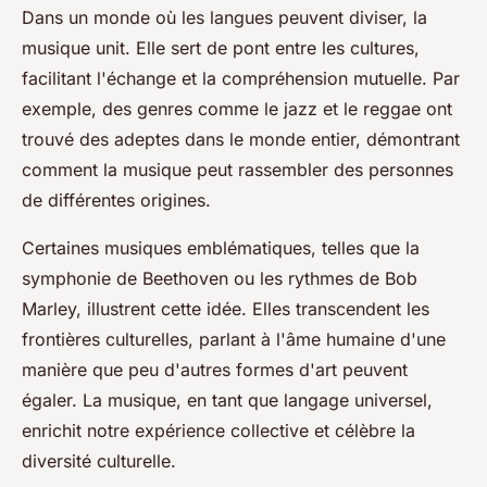
Dans un monde où les langues peuvent diviser, la
musique unit. Elle sert de pont entre les cultures,
facilitant l'échange et la compréhension mutuelle. Par
exemple, des genres comme le jazz et le reggae ont
trouvé des adeptes dans le monde entier, démontrant
comment la musique peut rassembler des personnes
de différentes origines.
Certaines musiques emblématiques, telles que la
symphonie de Beethoven ou les rythmes de Bob
Marley, illustrent cette idée. Elles transcendent les
frontières culturelles, parlant à l'âme humaine d'une
manière que peu d'autres formes d'art peuvent
égaler. La musique, en tant que langage universel,
enrichit notre expérience collective et célèbre la
diversité culturelle.