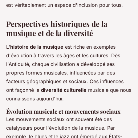
est véritablement un espace d'inclusion pour tous.
Perspectives historiques de la
musique et de la diversité
L'
histoire de la musique
est riche en exemples
d'évolution à travers les âges et les cultures. Dès
l'Antiquité, chaque civilisation a développé ses
propres formes musicales, influencées par des
facteurs géographiques et sociaux. Ces influences
ont façonné la
diversité culturelle
musicale que nous
connaissons aujourd'hui.
Évolution musicale et mouvements sociaux
Les mouvements sociaux ont souvent été des
catalyseurs pour l'évolution de la musique. Par
exemple, le blues et le jazz ont émergé aux États-