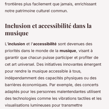
frontières plus facilement que jamais, enrichissant
notre patrimoine culturel commun.
Inclusion et accessibilité dans la
musique
L'
inclusion
et l'
accessibilité
sont devenues des
priorités dans le monde de la
musique
, visant à
garantir que chacun puisse participer et profiter de
cet art universel. Des initiatives innovantes émergent
pour rendre la musique accessible à tous,
indépendamment des capacités physiques ou des
barrières économiques. Par exemple, des concerts
adaptés pour les personnes malentendantes utilisent
des technologies comme les vibrations tactiles et les
visualisations lumineuses pour transmettre