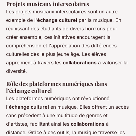
Projets musicaux interscolaires
Les projets musicaux interscolaires sont un autre
exemple de l'
échange culturel
par la musique. En
réunissant des étudiants de divers horizons pour
créer ensemble, ces initiatives encouragent la
compréhension et l'appréciation des différences
culturelles dès le plus jeune âge. Les élèves
apprennent à travers les
collaborations
à valoriser la
diversité.
Rôle des plateformes numériques dans
l'échange culturel
Les plateformes numériques ont révolutionné
l'
échange culturel
en musique. Elles offrent un accès
sans précédent à une multitude de genres et
d'artistes, facilitant ainsi les
collaborations
à
distance. Grâce à ces outils, la musique traverse les