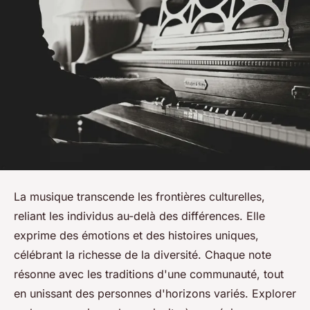
La musique transcende les frontières culturelles,
reliant les individus au-delà des différences. Elle
exprime des émotions et des histoires uniques,
célébrant la richesse de la diversité. Chaque note
résonne avec les traditions d'une communauté, tout
en unissant des personnes d'horizons variés. Explorer