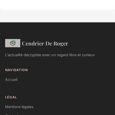
Cendrier De Roger
L'actualité décryptée avec un regard libre et curieux
NAVIGATION
Accueil
LÉGAL
Mentions légales