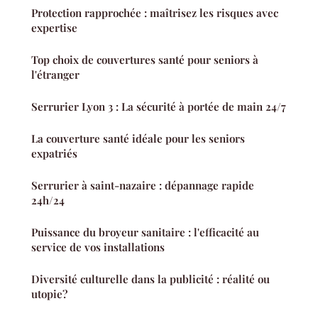
Protection rapprochée : maîtrisez les risques avec
expertise
Top choix de couvertures santé pour seniors à
l'étranger
Serrurier Lyon 3 : La sécurité à portée de main 24/7
La couverture santé idéale pour les seniors
expatriés
Serrurier à saint-nazaire : dépannage rapide
24h/24
Puissance du broyeur sanitaire : l'efficacité au
service de vos installations
Diversité culturelle dans la publicité : réalité ou
utopie?