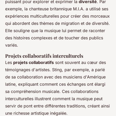
puissant pour explorer et exprimer la
diversité
. Par
exemple, la chanteuse britannique M.I.A. a utilisé ses
expériences multiculturelles pour créer des morceaux
qui abordent des thèmes de migration et de diversité.
Elle souligne que la musique lui permet de raconter
des histoires complexes et de toucher des publics
variés.
Projets collaboratifs interculturels
Les
projets collaboratifs
sont souvent au cœur des
témoignages d'artistes. Sting, par exemple, a parlé
de sa collaboration avec des musiciens d'Amérique
latine, expliquant comment ces échanges ont élargi
sa compréhension musicale. Ces collaborations
interculturelles illustrent comment la musique peut
servir de pont entre différentes traditions, créant ainsi
une richesse artistique inégalée.