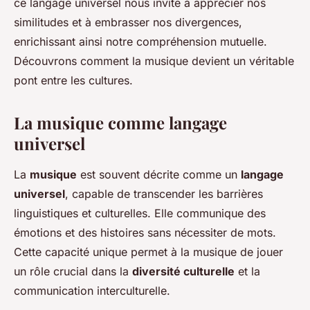
ce langage universel nous invite à apprécier nos
similitudes et à embrasser nos divergences,
enrichissant ainsi notre compréhension mutuelle.
Découvrons comment la musique devient un véritable
pont entre les cultures.
La musique comme langage
universel
La
musique
est souvent décrite comme un
langage
universel
, capable de transcender les barrières
linguistiques et culturelles. Elle communique des
émotions et des histoires sans nécessiter de mots.
Cette capacité unique permet à la musique de jouer
un rôle crucial dans la
diversité culturelle
et la
communication interculturelle.