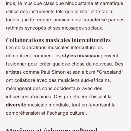
Inde, la musique classique hindoustanie et carnatique
utilise des instruments tels que le sitar et le tabla,
tandis que le reggae jamaïcain est caractérisé par ses
rythmes syncopés et ses messages sociaux.
Collaborations musicales interculturelles
Les collaborations musicales interculturelles
démontrent comment les
styles musicaux
peuvent
fusionner pour créer quelque chose de nouveau. Des
artistes comme Paul Simon et son album "Graceland"
ont collaboré avec des musiciens sud-africains,
mélangeant des sons occidentaux avec des
influences africaines. Ces projets enrichissent la
diversité
musicale mondiale, tout en favorisant la
compréhension et l'échange culturel.
Musique et échange culturel