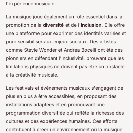
l'expérience musicale.
La musique joue également un rôle essentiel dans la
promotion de la
diversité
et de l'
inclusion
. Elle offre
une plateforme pour exprimer des identités variées et
pour sensibiliser aux enjeux sociaux. Des artistes
comme Stevie Wonder et Andrea Bocelli ont été des
pionniers en défendant l'inclusivité, prouvant que les
limitations physiques ne doivent pas être un obstacle
à la créativité musicale.
Les festivals et événements musicaux s'engagent de
plus en plus à être accessibles, en proposant des
installations adaptées et en promouvant une
programmation diversifiée qui reflète la richesse des
cultures et des expériences humaines. Ces efforts
contribuent à créer un environnement où la musique