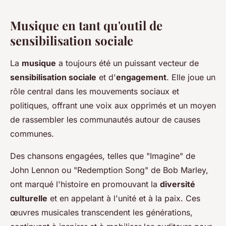
Musique en tant qu'outil de
sensibilisation sociale
La
musique
a toujours été un puissant vecteur de
sensibilisation sociale
et d'
engagement
. Elle joue un
rôle central dans les mouvements sociaux et
politiques, offrant une voix aux opprimés et un moyen
de rassembler les communautés autour de causes
communes.
Des chansons engagées, telles que "Imagine" de
John Lennon ou "Redemption Song" de Bob Marley,
ont marqué l'histoire en promouvant la
diversité
culturelle
et en appelant à l'unité et à la paix. Ces
œuvres musicales transcendent les générations,