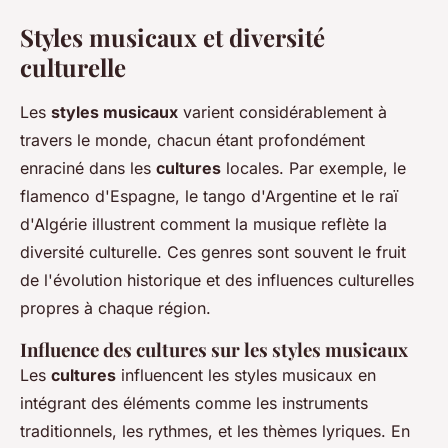
Styles musicaux et diversité
culturelle
Les
styles musicaux
varient considérablement à
travers le monde, chacun étant profondément
enraciné dans les
cultures
locales. Par exemple, le
flamenco d'Espagne, le tango d'Argentine et le raï
d'Algérie illustrent comment la musique reflète la
diversité culturelle. Ces genres sont souvent le fruit
de l'évolution historique et des influences culturelles
propres à chaque région.
Influence des cultures sur les styles musicaux
Les
cultures
influencent les styles musicaux en
intégrant des éléments comme les instruments
traditionnels, les rythmes, et les thèmes lyriques. En