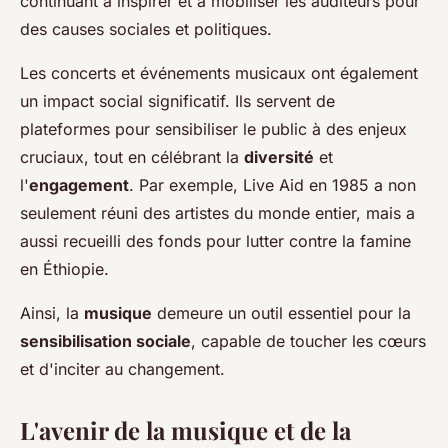
continuant à inspirer et à mobiliser les auditeurs pour
des causes sociales et politiques.
Les concerts et événements musicaux ont également
un impact social significatif. Ils servent de
plateformes pour sensibiliser le public à des enjeux
cruciaux, tout en célébrant la
diversité
et
l'
engagement
. Par exemple, Live Aid en 1985 a non
seulement réuni des artistes du monde entier, mais a
aussi recueilli des fonds pour lutter contre la famine
en Éthiopie.
Ainsi, la
musique
demeure un outil essentiel pour la
sensibilisation sociale
, capable de toucher les cœurs
et d'inciter au changement.
L'avenir de la musique et de la