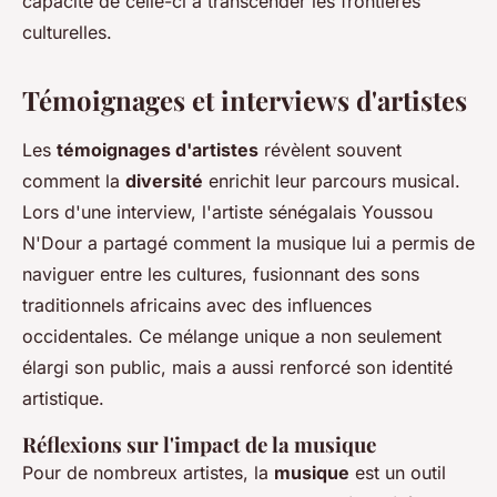
capacité de celle-ci à transcender les frontières
culturelles.
Témoignages et interviews d'artistes
Les
témoignages d'artistes
révèlent souvent
comment la
diversité
enrichit leur parcours musical.
Lors d'une interview, l'artiste sénégalais Youssou
N'Dour a partagé comment la musique lui a permis de
naviguer entre les cultures, fusionnant des sons
traditionnels africains avec des influences
occidentales. Ce mélange unique a non seulement
élargi son public, mais a aussi renforcé son identité
artistique.
Réflexions sur l'impact de la musique
Pour de nombreux artistes, la
musique
est un outil