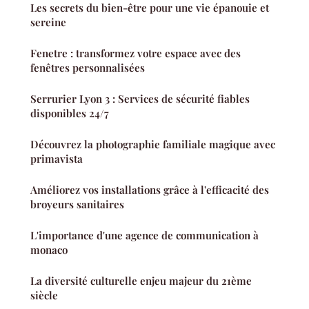
Les secrets du bien-être pour une vie épanouie et
sereine
Fenetre : transformez votre espace avec des
fenêtres personnalisées
Serrurier Lyon 3 : Services de sécurité fiables
disponibles 24/7
Découvrez la photographie familiale magique avec
primavista
Améliorez vos installations grâce à l'efficacité des
broyeurs sanitaires
L'importance d'une agence de communication à
monaco
La diversité culturelle enjeu majeur du 21ème
siècle