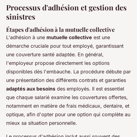
Processus d'adhésion et gestion des
sinistres
Étapes d'adhésion à la mutuelle collective
L'adhésion à une
mutuelle collective
est une
démarche cruciale pour tout employé, garantissant
une couverture santé adaptée. En général,
l'employeur propose directement les options
disponibles dès l'embauche. La procédure débute par
une présentation des différents contrats et garanties
adaptés aux besoins
des employés. Il est essentiel
que chaque salarié examine les couvertures offertes,
notamment en matière de frais médicaux, dentaire, et
optique, afin d'opter pour une option qui complète au
mieux sa situation personnelle.
Le processus d'adhésion inclut aussi souvent des