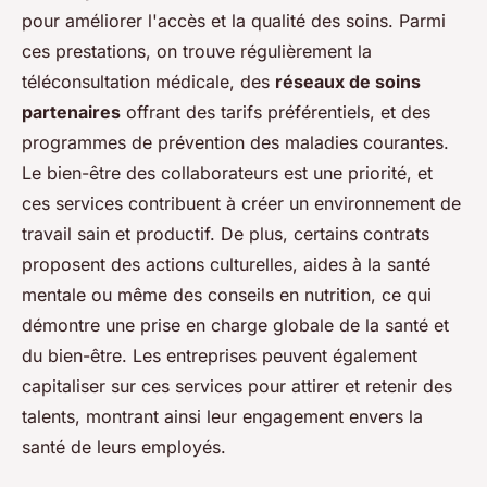
pour améliorer l'accès et la qualité des soins. Parmi
ces prestations, on trouve régulièrement la
téléconsultation médicale, des
réseaux de soins
partenaires
offrant des tarifs préférentiels, et des
programmes de prévention des maladies courantes.
Le bien-être des collaborateurs est une priorité, et
ces services contribuent à créer un environnement de
travail sain et productif. De plus, certains contrats
proposent des actions culturelles, aides à la santé
mentale ou même des conseils en nutrition, ce qui
démontre une prise en charge globale de la santé et
du bien-être. Les entreprises peuvent également
capitaliser sur ces services pour attirer et retenir des
talents, montrant ainsi leur engagement envers la
santé de leurs employés.