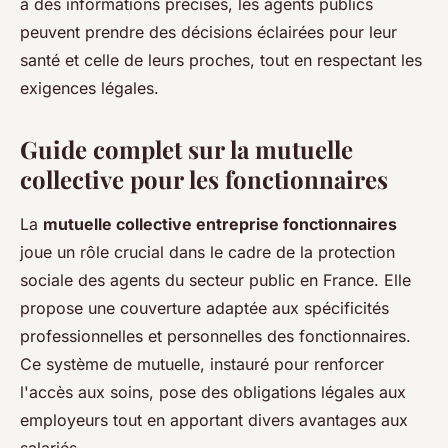
à des informations précises, les agents publics
peuvent prendre des décisions éclairées pour leur
santé et celle de leurs proches, tout en respectant les
exigences légales.
Guide complet sur la mutuelle
collective pour les fonctionnaires
La
mutuelle collective entreprise fonctionnaires
joue un rôle crucial dans le cadre de la protection
sociale des agents du secteur public en France. Elle
propose une couverture adaptée aux spécificités
professionnelles et personnelles des fonctionnaires.
Ce système de mutuelle, instauré pour renforcer
l'accès aux soins, pose des obligations légales aux
employeurs tout en apportant divers avantages aux
salariés.