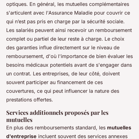
optiques. En général, les mutuelles complémentaires
s'articulent avec l'Assurance Maladie pour couvrir ce
qui n’est pas pris en charge par la sécurité sociale.
Les salariés peuvent ainsi recevoir un remboursement
complet ou partiel de leur reste à charge. Le choix
des garanties influe directement sur le niveau de
remboursement, d'où l'importance de bien évaluer les
besoins médicaux potentiels avant de s'engager dans
un contrat. Les entreprises, de leur côté, doivent
souvent participer au financement de ces
couvertures, ce qui peut influencer la nature des
prestations offertes.
Services additionnels proposés par les
mutuelles
En plus des remboursements standard, les
mutuelles
d'entreprise
incluent souvent des services annexes