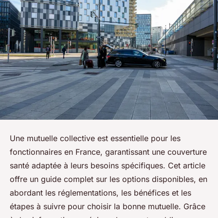
Une mutuelle collective est essentielle pour les
fonctionnaires en France, garantissant une couverture
santé adaptée à leurs besoins spécifiques. Cet article
offre un guide complet sur les options disponibles, en
abordant les réglementations, les bénéfices et les
étapes à suivre pour choisir la bonne mutuelle. Grâce