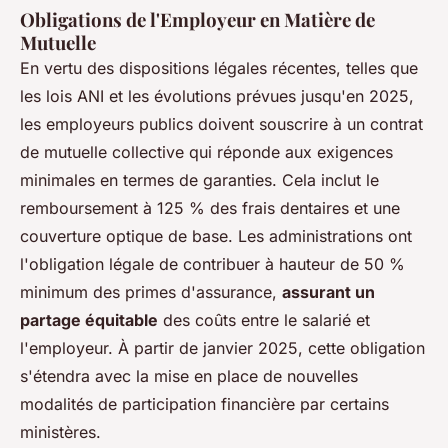
Obligations de l'Employeur en Matière de
Mutuelle
En vertu des dispositions légales récentes, telles que
les lois ANI et les évolutions prévues jusqu'en 2025,
les employeurs publics doivent souscrire à un contrat
de mutuelle collective qui réponde aux exigences
minimales en termes de garanties. Cela inclut le
remboursement à 125 % des frais dentaires et une
couverture optique de base. Les administrations ont
l'obligation légale de contribuer à hauteur de 50 %
minimum des primes d'assurance,
assurant un
partage équitable
des coûts entre le salarié et
l'employeur. À partir de janvier 2025, cette obligation
s'étendra avec la mise en place de nouvelles
modalités de participation financière par certains
ministères.