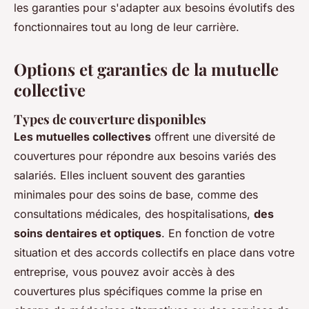
les garanties pour s'adapter aux besoins évolutifs des
fonctionnaires tout au long de leur carrière.
Options et garanties de la mutuelle
collective
Types de couverture disponibles
Les mutuelles collectives
offrent une diversité de
couvertures pour répondre aux besoins variés des
salariés. Elles incluent souvent des garanties
minimales pour des soins de base, comme des
consultations médicales, des hospitalisations,
des
soins dentaires et optiques
. En fonction de votre
situation et des accords collectifs en place dans votre
entreprise, vous pouvez avoir accès à des
couvertures plus spécifiques comme la prise en