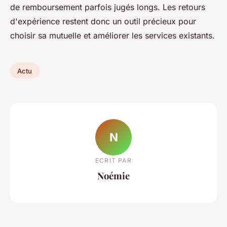
de remboursement parfois jugés longs. Les retours
d'expérience restent donc un outil précieux pour
choisir sa mutuelle et améliorer les services existants.
Actu
N
ECRIT PAR
Noémie