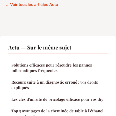
← Voir tous les articles Actu
Actu — Sur le même sujet
Solutions efficaces pour résoudre les pannes
informatiques fréquentes
Recours suite à un diagnostic erroné : vos droits
expliqués
Les clés d'un site de bricolage efficace pour vos diy
Top 5 avantages de la cheminée de table à l'éthanol