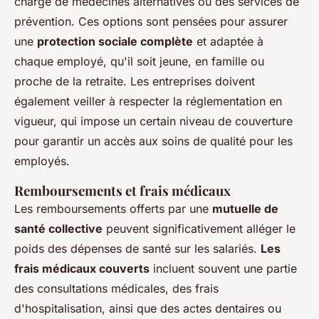
charge de médecines alternatives ou des services de
prévention. Ces options sont pensées pour assurer
une
protection sociale complète
et adaptée à
chaque employé, qu'il soit jeune, en famille ou
proche de la retraite. Les entreprises doivent
également veiller à respecter la réglementation en
vigueur, qui impose un certain niveau de couverture
pour garantir un accès aux soins de qualité pour les
employés.
Remboursements et frais médicaux
Les remboursements offerts par une
mutuelle de
santé collective
peuvent significativement alléger le
poids des dépenses de santé sur les salariés.
Les
frais médicaux couverts
incluent souvent une partie
des consultations médicales, des frais
d'hospitalisation, ainsi que des actes dentaires ou