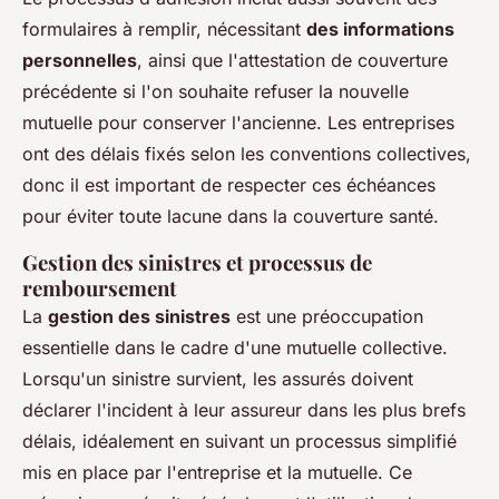
formulaires à remplir, nécessitant
des informations
personnelles
, ainsi que l'attestation de couverture
précédente si l'on souhaite refuser la nouvelle
mutuelle pour conserver l'ancienne. Les entreprises
ont des délais fixés selon les conventions collectives,
donc il est important de respecter ces échéances
pour éviter toute lacune dans la couverture santé.
Gestion des sinistres et processus de
remboursement
La
gestion des sinistres
est une préoccupation
essentielle dans le cadre d'une mutuelle collective.
Lorsqu'un sinistre survient, les assurés doivent
déclarer l'incident à leur assureur dans les plus brefs
délais, idéalement en suivant un processus simplifié
mis en place par l'entreprise et la mutuelle. Ce