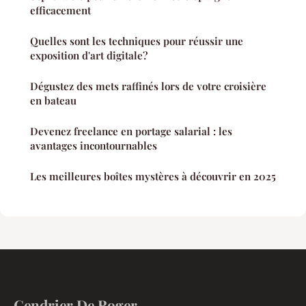
efficacement
Quelles sont les techniques pour réussir une
exposition d'art digitale?
Dégustez des mets raffinés lors de votre croisière
en bateau
Devenez freelance en portage salarial : les
avantages incontournables
Les meilleures boîtes mystères à découvrir en 2025
Cendrier De Roger