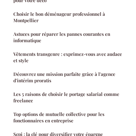
pour votre déco
Choisir le bon déménageur professionnel à
Montpellier
Astuces pour réparer les pannes courantes en
informatique
Vêtements transgenre : exprimez-vous avec audace
et style
Découvrez une mission parfaite grâce à l'agence
d'intérim proratis
Les 5 raisons de choisir le portage salarial comme
freelance
Top options de mutuelle collective pour les
fonctionnaires en entreprise
Scpi : la clé pour diversifier votre épargne