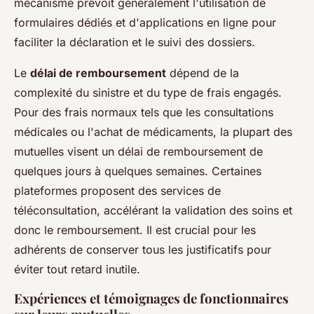
mécanisme prévoit généralement l'utilisation de
formulaires dédiés et d'applications en ligne pour
faciliter la déclaration et le suivi des dossiers.
Le
délai de remboursement
dépend de la
complexité du sinistre et du type de frais engagés.
Pour des frais normaux tels que les consultations
médicales ou l'achat de médicaments, la plupart des
mutuelles visent un délai de remboursement de
quelques jours à quelques semaines. Certaines
plateformes proposent des services de
téléconsultation, accélérant la validation des soins et
donc le remboursement. Il est crucial pour les
adhérents de conserver tous les justificatifs pour
éviter tout retard inutile.
Expériences et témoignages de fonctionnaires