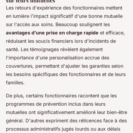
sur leurs mutuelles
Les retours d'expérience des fonctionnaires mettent
en lumière l'impact significatif d'une bonne mutuelle
sur l'accès aux soins. Beaucoup soulignent les
avantages d'une prise en charge rapide
et efficace,
réduisant les soucis financiers lors d'incidents de
santé. Les témoignages révèlent également
l'importance d'une personalisation accrue des
couvertures, permettant d'ajuster les garanties selon
les besoins spécifiques des fonctionnaires et de leurs
familles.
De plus, certains fonctionnaires racontent que les
programmes de prévention inclus dans leurs
mutuelles ont significativement amélioré leur bien-être
général. D'autres expriment des réticences face à des
processus administratifs jugés lourds ou aux délais