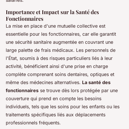
Importance et Impact sur la Santé des
Fonctionnaires
La mise en place d'une mutuelle collective est
essentielle pour les fonctionnaires, car elle garantit
une sécurité sanitaire augmentée en couvrant une
large palette de frais médicaux. Les personnels de
l'État, soumis à des risques particuliers liés à leur
activité, bénéficient ainsi d'une prise en charge
complète comprenant soins dentaires, optiques et
même des médecines alternatives.
La santé des
fonctionnaires
se trouve dès lors protégée par une
couverture qui prend en compte les besoins
individuels, tels que les soins pour les enfants ou les
traitements spécifiques liés aux déplacements
professionnels fréquents.